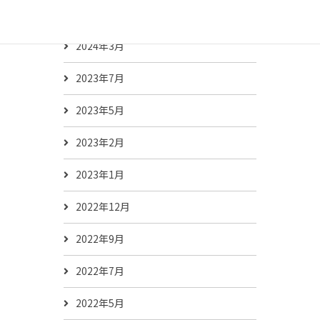
2024年5月
2024年3月
2023年7月
2023年5月
2023年2月
2023年1月
2022年12月
2022年9月
2022年7月
2022年5月