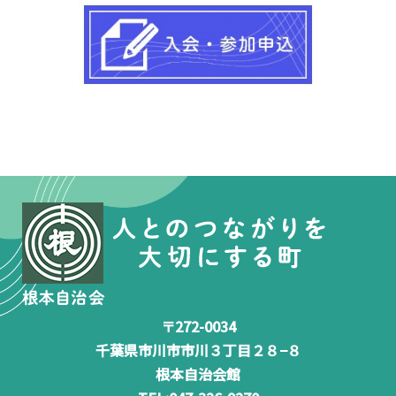
〒272-0034
千葉県市川市市川３丁目２８−８
根本自治会館