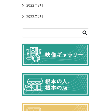
2022年3月
2022年2月