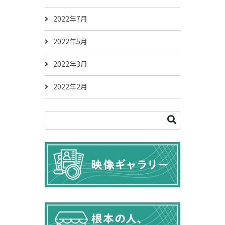
2022年7月
2022年5月
2022年3月
2022年2月