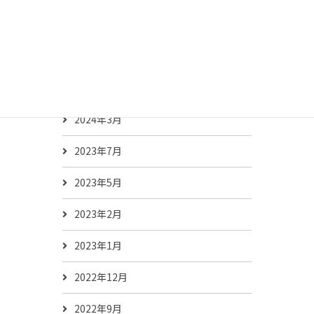
未分類
アーカイブ
2024年5月
2024年3月
2023年7月
2023年5月
2023年2月
2023年1月
2022年12月
2022年9月